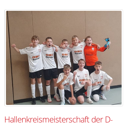
Hallenkreismeisterschaft der D-