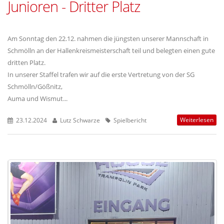
Junioren - Dritter Platz
Am Sonntag den 22.12. nahmen die jüngsten unserer Mannschaft in
Schmölln an der Hallenkreismeisterschaft teil und belegten einen gute
dritten Platz.
In unserer Staffel trafen wir auf die erste Vertretung von der SG
Schmölln/Gößnitz,
Auma und Wismut...
Weiterlesen
23.12.2024
Lutz Schwarze
Spielbericht