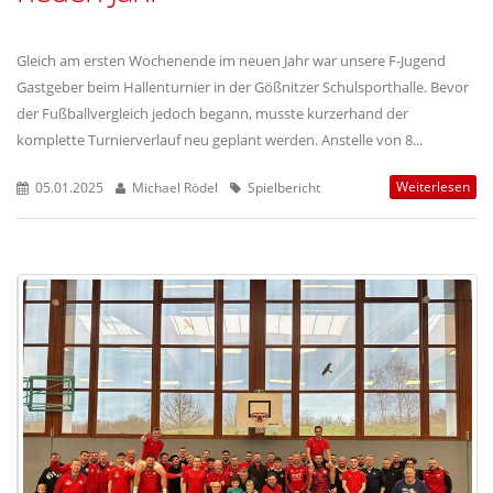
Gleich am ersten Wochenende im neuen Jahr war unsere F-Jugend
Gastgeber beim Hallenturnier in der Gößnitzer Schulsporthalle. Bevor
der Fußballvergleich jedoch begann, musste kurzerhand der
komplette Turnierverlauf neu geplant werden. Anstelle von 8...
Weiterlesen
05.01.2025
Michael Rödel
Spielbericht