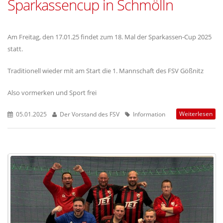
Sparkassencup in Schmölln
Am Freitag, den 17.01.25 findet zum 18. Mal der Sparkassen-Cup 2025
statt.
Traditionell wieder mit am Start die 1. Mannschaft des FSV Gößnitz
Also vormerken und Sport frei
Weiterlesen
05.01.2025
Der Vorstand des FSV
Information