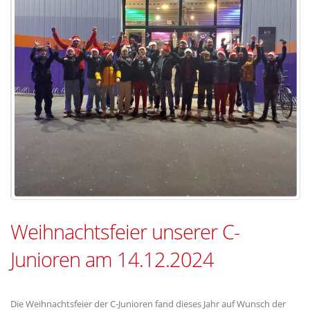
Weihnachtsfeier unserer C-
Junioren am 14.12.2024
Die Weihnachtsfeier der C-Junioren fand dieses Jahr auf Wunsch der