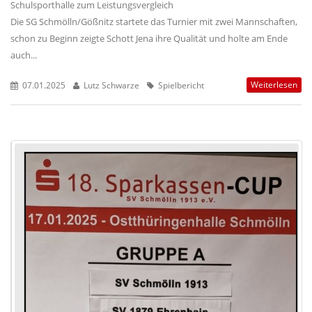
Schulsporthalle zum Leistungsvergleich
Die SG Schmölln/Gößnitz startete das Turnier mit zwei Mannschaften,
schon zu Beginn zeigte Schott Jena ihre Qualität und holte am Ende
auch...
Weiterlesen
07.01.2025
Lutz Schwarze
Spielbericht