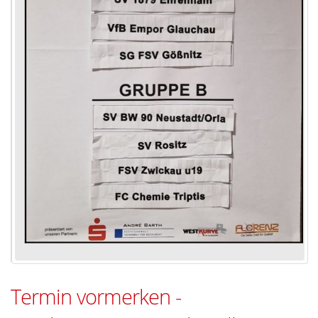
Termin vormerken -