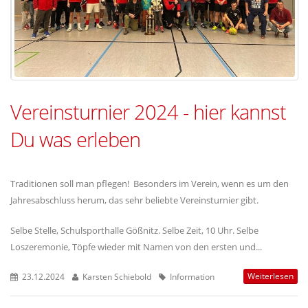
Vereinsturnier 2024 - hier kannst
Du was erleben
Traditionen soll man pflegen! Besonders im Verein, wenn es um den
Jahresabschluss herum, das sehr beliebte Vereinsturnier gibt.
Selbe Stelle, Schulsporthalle Gößnitz. Selbe Zeit, 10 Uhr. Selbe
Loszeremonie, Töpfe wieder mit Namen von den ersten und...
Weiterlesen
23.12.2024
Karsten Schiebold
Information