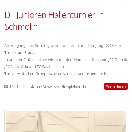
D - Junioren Hallenturnier in
Schmölln
Am vergangenen Sonntag waren wiederum der Jahrgang 12/13 zum
Turnier am Start.
In unserer Staffel hatten wir es mit den Mannschaften vom JFC Gera II,
JFC Saale Orla und FC Saalfeld zu tun.
Trotz der starken Gruppe wollten wir alles versuchen um hier...
Weiterlesen
14.01.2025
Lutz Schwarze
Spielbericht