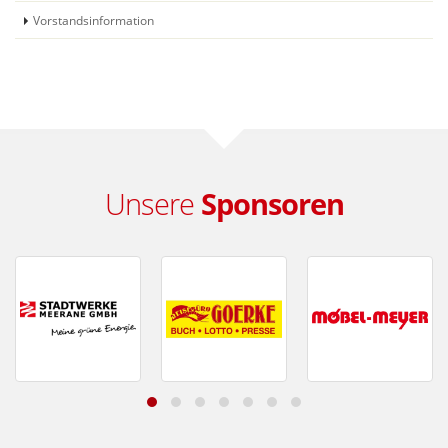
Vorstandsinformation
Unsere
Sponsoren