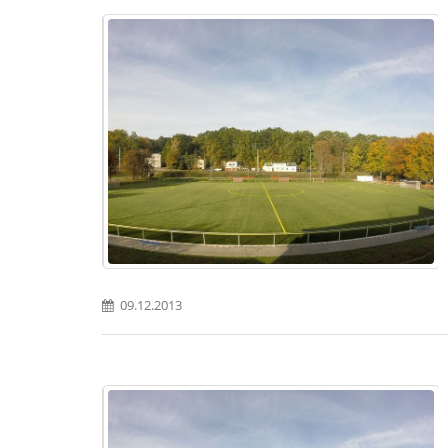
09.12.2013