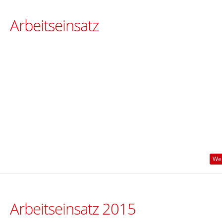
Arbeitseinsatz
Wei
Arbeitseinsatz 2015