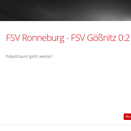
FSV Ronneburg - FSV Gößnitz 0:2 
Pokaltraum geht weiter!
Wei