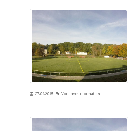
27.04.2015
Vorstandsinformation