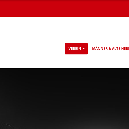
VEREIN
MÄNNER & ALTE HER