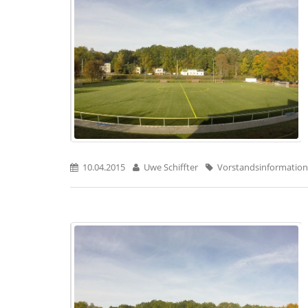
10.04.2015
Uwe Schiffter
Vorstandsinformation