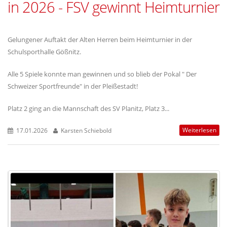
in 2026 - FSV gewinnt Heimturnier
Gelungener Auftakt der Alten Herren beim Heimturnier in der
Schulsporthalle Gößnitz.
Alle 5 Spiele konnte man gewinnen und so blieb der Pokal " Der
Schweizer Sportfreunde" in der Pleißestadt!
Platz 2 ging an die Mannschaft des SV Planitz, Platz 3...
Weiterlesen
17.01.2026
Karsten Schiebold