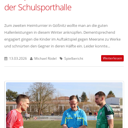
der Schulsporthalle
Zum zweiten Heimturnier in Gößnitz wollte man an die guten
Hallenleistungen in diesem Winter anknüpfen. Dementsprechend
engagiert gingen die Kinder im Auftaktspiel gegen Meerane zu Werke
und schnürten den Gegner in deren Hälfte ein. Leider konnte...
Weiterlesen
13.03.2026
Michael Rödel
Spielbericht