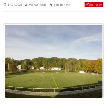
Weiterlesen
11.01.2026
Michael Rödel
Spielbericht