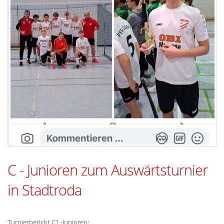
C - Junioren zum Auswärtsturnier
in Stadtroda
Turnierbericht C1 -Junioren: