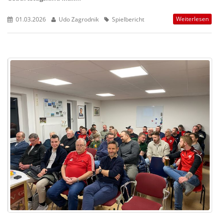
Weiterlesen
01.03.2026
Udo Zagrodnik
Spielbericht