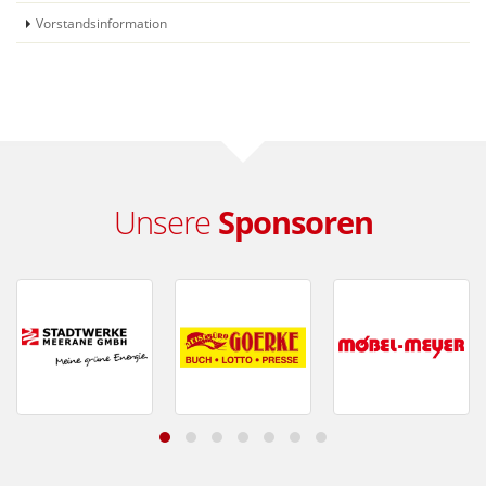
Vorstandsinformation
Unsere
Sponsoren