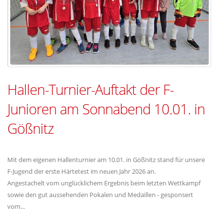
Hallen-Turnier-Auftakt der F-
Junioren am Sonnabend 10.01. in
Gößnitz
Mit dem eigenen Hallenturnier am 10.01. in Gößnitz stand für unsere
F-Jugend der erste Härtetest im neuen Jahr 2026 an.
Angestachelt vom unglücklichem Ergebnis beim letzten Wettkampf
sowie den gut aussehenden Pokalen und Medaillen - gesponsert
vom...