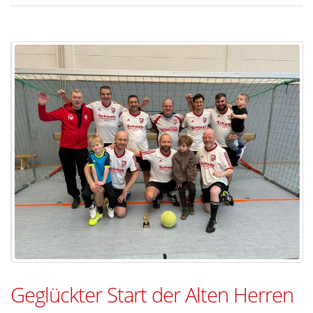
Geglückter Start der Alten Herren