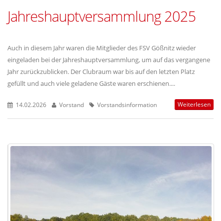
Jahreshauptversammlung 2025
Auch in diesem Jahr waren die Mitglieder des FSV Gößnitz wieder
eingeladen bei der Jahreshauptversammlung, um auf das vergangene
Jahr zurückzublicken. Der Clubraum war bis auf den letzten Platz
gefüllt und auch viele geladene Gäste waren erschienen....
Weiterlesen
14.02.2026
Vorstand
Vorstandsinformation