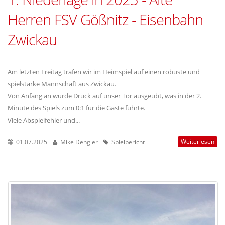
Herren FSV Gößnitz - Eisenbahn
Zwickau
Am letzten Freitag trafen wir im Heimspiel auf einen robuste und
spielstarke Mannschaft aus Zwickau.
Von Anfang an wurde Druck auf unser Tor ausgeübt, was in der 2.
Minute des Spiels zum 0:1 für die Gäste führte.
Viele Abspielfehler und...
Weiterlesen
01.07.2025
Mike Dengler
Spielbericht