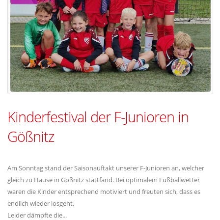
Kinderfestival der F-Junioren in
Gößnitz
Am Sonntag stand der Saisonauftakt unserer F-Junioren an, welcher
gleich zu Hause in Gößnitz stattfand. Bei optimalem Fußballwetter
waren die Kinder entsprechend motiviert und freuten sich, dass es
endlich wieder losgeht.
Leider dämpfte die...