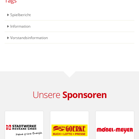
Tags
Spielbericht
Information
Vorstandsinformation
Unsere
Sponsoren