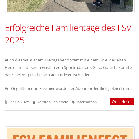
Erfolgreiche Familientage des FSV
2025
Auch diesmal war am Freitagabend Start mit einem Spiel der Alten
Herren mit unseren Gästen von Sportradar aus Gera. Gößnitz konnte
das Spiel 5:1 (1:0) für sich am Ende entscheiden.
Bei Gegrilltem und Fassbier wurde der Abend ordentlich gefeiert und...
Weiterlesen
23.06.2025
Karsten Schiebold
Information