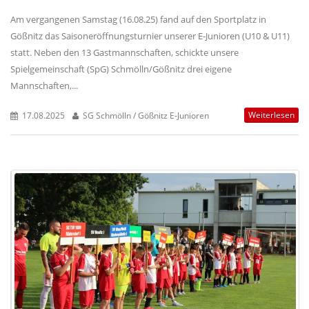
Am vergangenen Samstag (16.08.25) fand auf den Sportplatz in
Gößnitz das Saisoneröffnungsturnier unserer E-Junioren (U10 & U11)
statt. Neben den 13 Gastmannschaften, schickte unsere
Spielgemeinschaft (SpG) Schmölln/Gößnitz drei eigene
Mannschaften,...
Weiterlesen
17.08.2025
SG Schmölln / Gößnitz E-Junioren