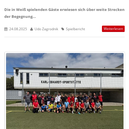
Die in Weiß spielenden Gäste erwiesen sich über weite Strecken
der Begegnung...
Weiterlesen
24.08.2025
Udo Zagrodnik
Spielbericht