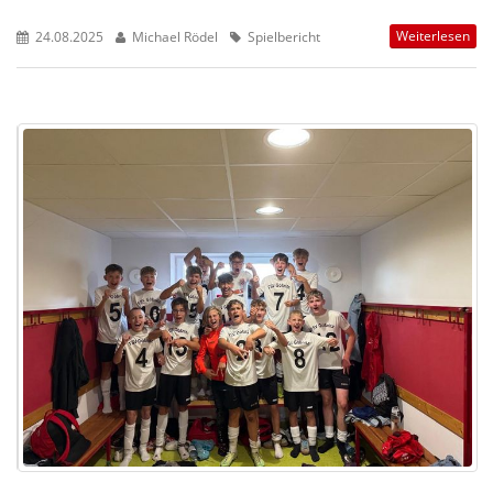
Weiterlesen
24.08.2025
Michael Rödel
Spielbericht