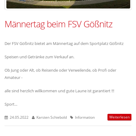
Männertag beim FSV Gößnitz
Der FSV Gößnitz bietet am Männertag auf dem Sportplatz Gößnitz
Speisen und Getränke zum Verkauf an.
Ob Jung oder Alt, ob Reisende oder Verweilende, ob Profi oder
Amateur -
alle sind herzlich willkommen und gute Laune ist garantiert !!!
Sport...
Weiterlesen
24.05.2022
Karsten Schiebold
Information