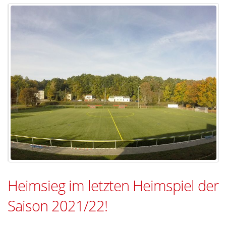
Heimsieg im letzten Heimspiel der
Saison 2021/22!