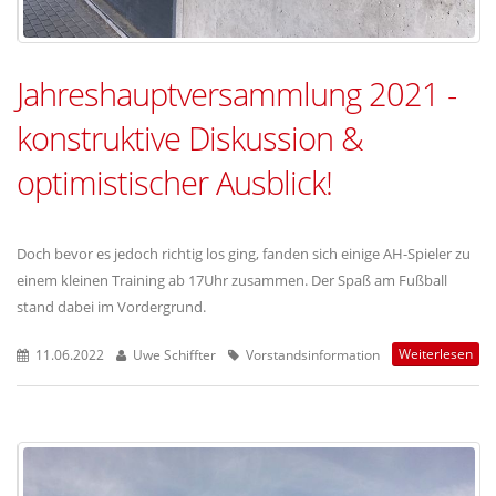
Jahreshauptversammlung 2021 -
konstruktive Diskussion &
optimistischer Ausblick!
Doch bevor es jedoch richtig los ging, fanden sich einige AH-Spieler zu
einem kleinen Training ab 17Uhr zusammen. Der Spaß am Fußball
stand dabei im Vordergrund.
Weiterlesen
11.06.2022
Uwe Schiffter
Vorstandsinformation