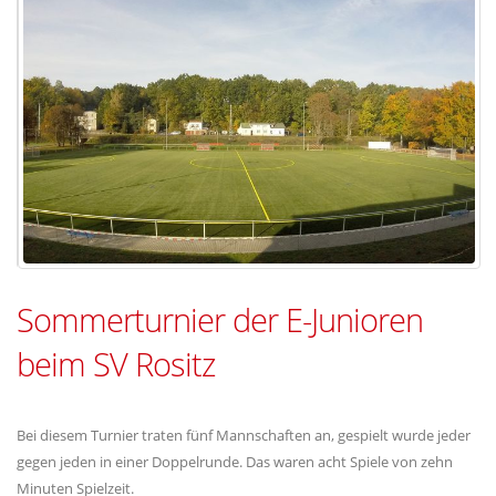
Sommerturnier der E-Junioren
beim SV Rositz
Bei diesem Turnier traten fünf Mannschaften an, gespielt wurde jeder
gegen jeden in einer Doppelrunde. Das waren acht Spiele von zehn
Minuten Spielzeit.