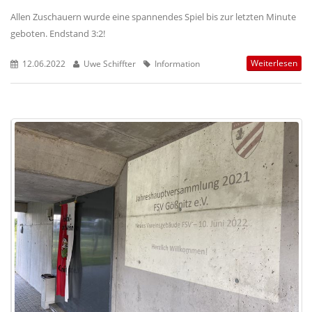
Allen Zuschauern wurde eine spannendes Spiel bis zur letzten Minute
geboten. Endstand 3:2!
Weiterlesen
12.06.2022
Uwe Schiffter
Information