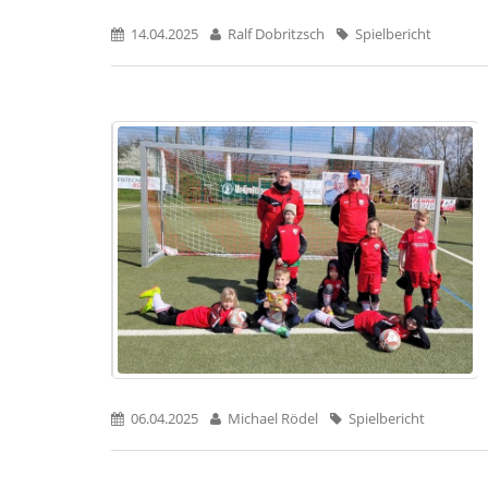
14.04.2025
Ralf Dobritzsch
Spielbericht
06.04.2025
Michael Rödel
Spielbericht