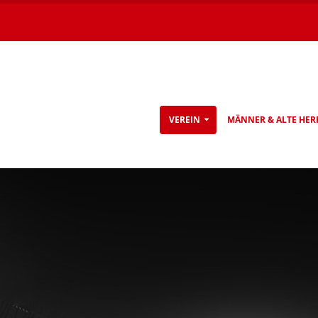
VEREIN
MÄNNER & ALTE HER