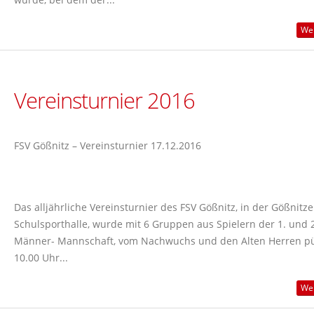
Wei
Vereinsturnier 2016
FSV Gößnitz – Vereinsturnier 17.12.2016
Das alljährliche Vereinsturnier des FSV Gößnitz, in der Gößnitze
Schulsporthalle, wurde mit 6 Gruppen aus Spielern der 1. und 2
Männer- Mannschaft, vom Nachwuchs und den Alten Herren pü
10.00 Uhr...
Wei