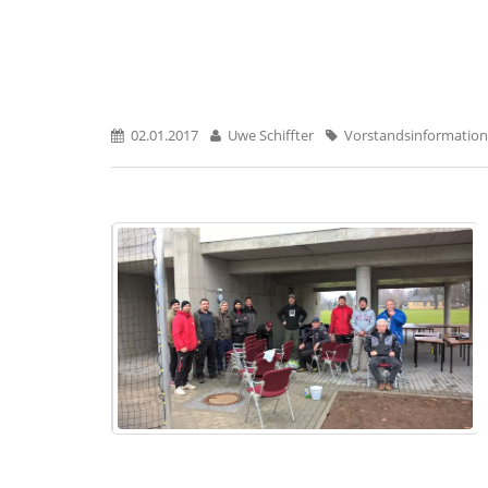
02.01.2017
Uwe Schiffter
Vorstandsinformation