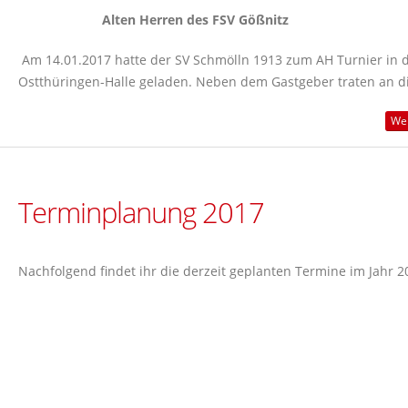
Alten Herren des FSV Gößnitz
Am 14.01.2017 hatte der SV Schmölln 1913 zum AH Turnier in d
Ostthüringen-Halle geladen. Neben dem Gastgeber traten an di
Wei
Terminplanung 2017
Nachfolgend findet ihr die derzeit geplanten Termine im Jahr 2