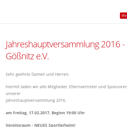
Wei
Jahreshauptversammlung 2016 -
Gößnitz e.V.
Sehr geehrte Damen und Herren,
hiermit laden wir alle Mitglieder, Elternvertreter und Sponsore
unserer
Jahreshauptversammlung 2016.
am Freitag, 17.02.2017, Beginn 19:00 Uhr
Vereinsraum - NEUES Sportlerheim!