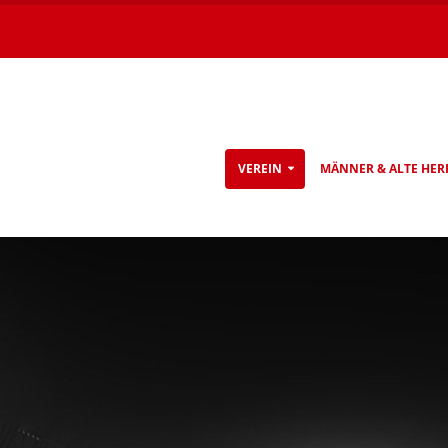
VEREIN
MÄNNER & ALTE HER