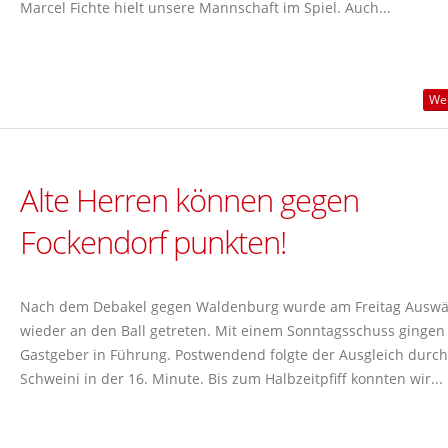
Marcel Fichte hielt unsere Mannschaft im Spiel. Auch...
Wei
Alte Herren können gegen
Fockendorf punkten!
Nach dem Debakel gegen Waldenburg wurde am Freitag Auswä
wieder an den Ball getreten. Mit einem Sonntagsschuss gingen
Gastgeber in Führung. Postwendend folgte der Ausgleich durch
Schweini in der 16. Minute. Bis zum Halbzeitpfiff konnten wir...