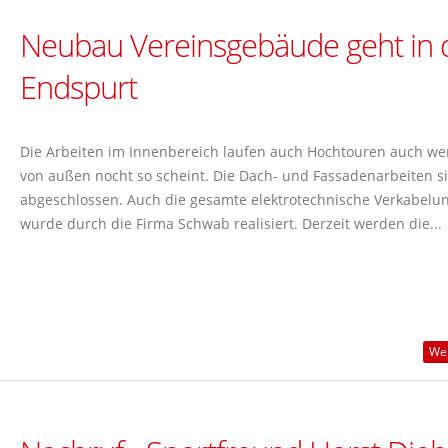
Neubau Vereinsgebäude geht in 
Endspurt
Die Arbeiten im Innenbereich laufen auch Hochtouren auch we
von außen nocht so scheint. Die Dach- und Fassadenarbeiten s
abgeschlossen. Auch die gesamte elektrotechnische Verkabelu
wurde durch die Firma Schwab realisiert. Derzeit werden die...
Wei