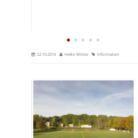
22.10.2016
Heiko Winter
Information