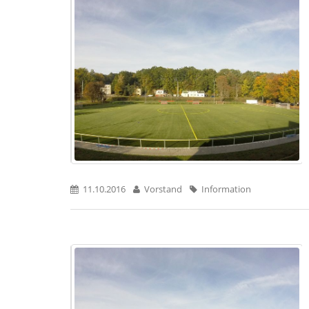
11.10.2016
Vorstand
Information