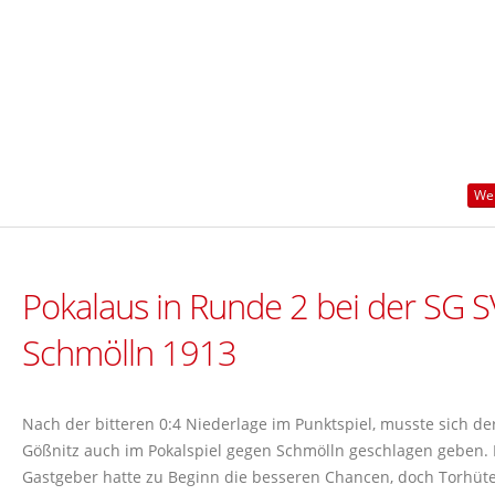
Wei
Pokalaus in Runde 2 bei der SG S
Schmölln 1913
Nach der bitteren 0:4 Niederlage im Punktspiel, musste sich de
Gößnitz auch im Pokalspiel gegen Schmölln geschlagen geben.
Gastgeber hatte zu Beginn die besseren Chancen, doch Torhüt