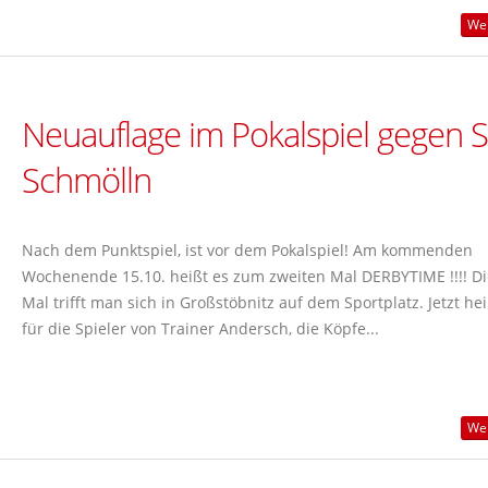
Wei
Neuauflage im Pokalspiel gegen 
Schmölln
Nach dem Punktspiel, ist vor dem Pokalspiel! Am kommenden
Wochenende 15.10. heißt es zum zweiten Mal DERBYTIME !!!! D
Mal trifft man sich in Großstöbnitz auf dem Sportplatz. Jetzt hei
für die Spieler von Trainer Andersch, die Köpfe...
Wei