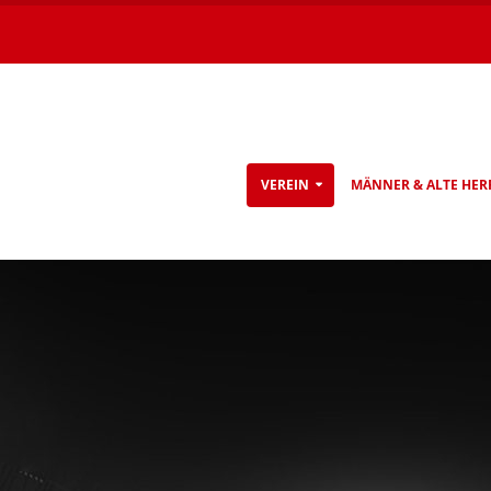
VEREIN
MÄNNER & ALTE HER