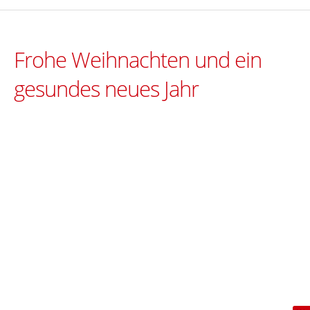
Frohe Weihnachten und ein
gesundes neues Jahr