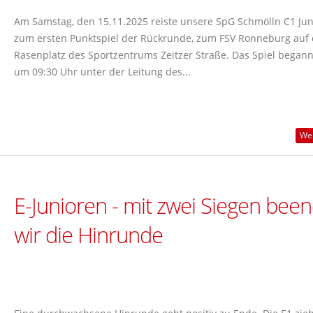
Am Samstag, den 15.11.2025 reiste unsere SpG Schmölln C1 Jun
zum ersten Punktspiel der Rückrunde, zum FSV Ronneburg auf
Rasenplatz des Sportzentrums Zeitzer Straße. Das Spiel begann
um 09:30 Uhr unter der Leitung des...
Wei
E-Junioren - mit zwei Siegen bee
wir die Hinrunde