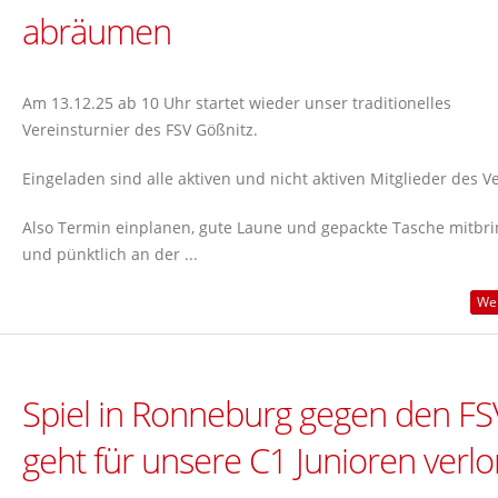
abräumen
Am 13.12.25 ab 10 Uhr startet wieder unser traditionelles
Vereinsturnier des FSV Gößnitz.
Eingeladen sind alle aktiven und nicht aktiven Mitglieder des Ve
Also Termin einplanen, gute Laune und gepackte Tasche mitbr
und pünktlich an der ...
Wei
Spiel in Ronneburg gegen den FS
geht für unsere C1 Junioren verl