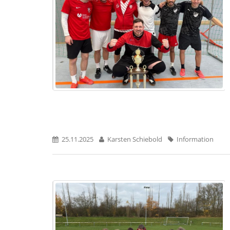
25.11.2025
Karsten Schiebold
Information