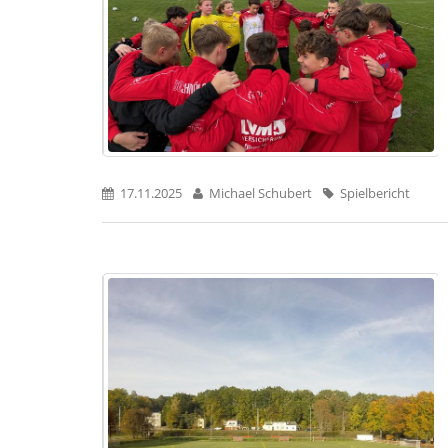
17.11.2025
Michael Schubert
Spielbericht