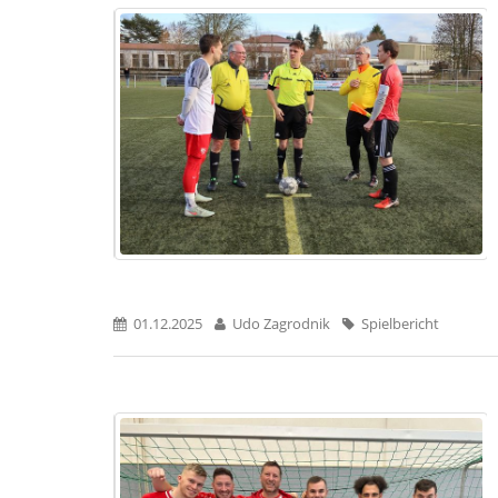
01.12.2025
Udo Zagrodnik
Spielbericht