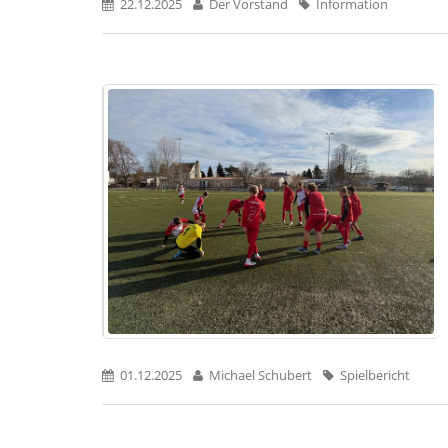
22.12.2025
Der Vorstand
Information
01.12.2025
Michael Schubert
Spielbericht