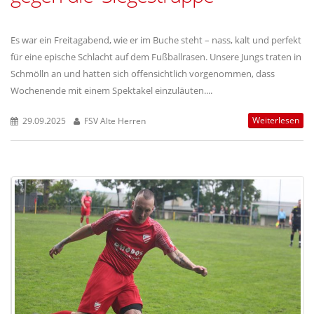
Es war ein Freitagabend, wie er im Buche steht – nass, kalt und perfekt
für eine epische Schlacht auf dem Fußballrasen. Unsere Jungs traten in
Schmölln an und hatten sich offensichtlich vorgenommen, dass
Wochenende mit einem Spektakel einzuläuten....
Weiterlesen
29.09.2025
FSV Alte Herren