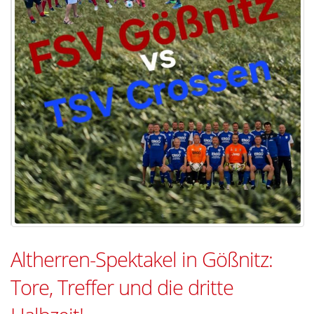
Altherren-Spektakel in Gößnitz:
Tore, Treffer und die dritte