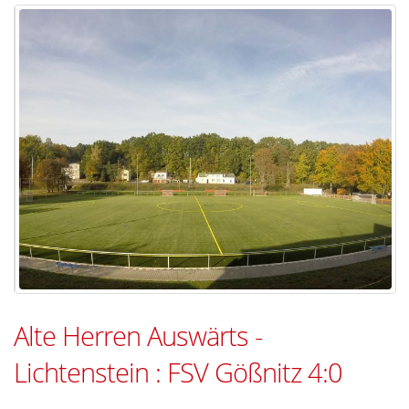
Alte Herren Auswärts -
Lichtenstein : FSV Gößnitz 4:0