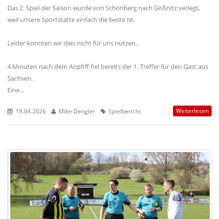
Das 2. Spiel der Saison wurde von Schönberg nach Gößnitz verlegt,
weil unsere Sportstätte einfach die beste ist.
Leider konnten wir dies nicht für uns nutzen…
4 Minuten nach dem Anpfiff fiel bereits der 1. Treffer für den Gast aus
Sachsen.
Eine...
Weiterlesen
18.04.2026
Mike Dengler
Spielbericht