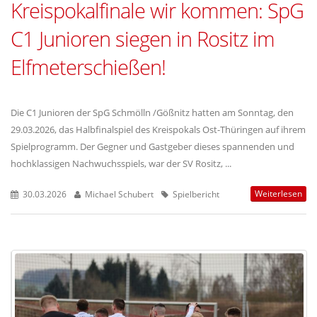
Kreispokalfinale wir kommen: SpG
C1 Junioren siegen in Rositz im
Elfmeterschießen!
Die C1 Junioren der SpG Schmölln /Gößnitz hatten am Sonntag, den
29.03.2026, das Halbfinalspiel des Kreispokals Ost-Thüringen auf ihrem
Spielprogramm. Der Gegner und Gastgeber dieses spannenden und
hochklassigen Nachwuchsspiels, war der SV Rositz, ...
Weiterlesen
30.03.2026
Michael Schubert
Spielbericht