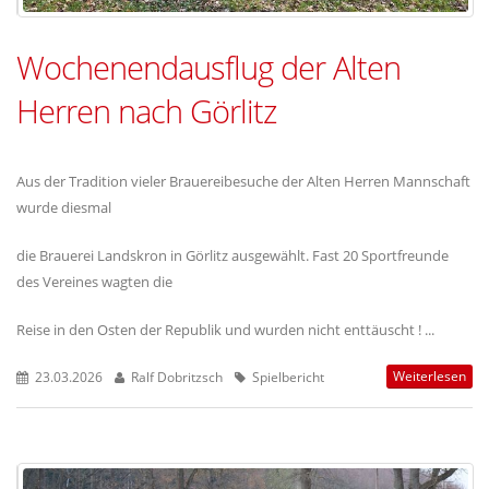
Wochenendausflug der Alten
Herren nach Görlitz
Aus der Tradition vieler Brauereibesuche der Alten Herren Mannschaft
wurde diesmal
die Brauerei Landskron in Görlitz ausgewählt. Fast 20 Sportfreunde
des Vereines wagten die
Reise in den Osten der Republik und wurden nicht enttäuscht ! ...
Weiterlesen
23.03.2026
Ralf Dobritzsch
Spielbericht