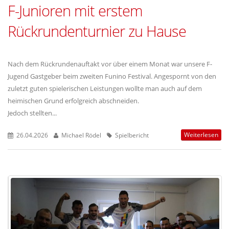
F-Junioren mit erstem
Rückrundenturnier zu Hause
Nach dem Rückrundenauftakt vor über einem Monat war unsere F-
Jugend Gastgeber beim zweiten Funino Festival. Angespornt von den
zuletzt guten spielerischen Leistungen wollte man auch auf dem
heimischen Grund erfolgreich abschneiden.
Jedoch stellten...
Weiterlesen
26.04.2026
Michael Rödel
Spielbericht