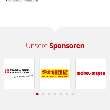
Vorstandsinformation
Unsere
Sponsoren