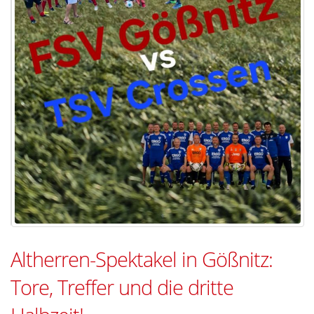
Altherren-Spektakel in Gößnitz:
Tore, Treffer und die dritte