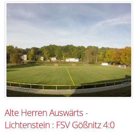
Alte Herren Auswärts -
Lichtenstein : FSV Gößnitz 4:0