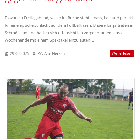
Es war ein Freitagabend, wie er im Buche steht – nass, kalt und perfekt
für eine epische Schlacht auf dem Fußballrasen. Unsere Jungs traten in
Schmölln an und hatten sich offensichtlich vorgenommen, dass
Wochenende mit einem Spektakel einzuläuten....
Weiterlesen
29.09.2025
FSV Alte Herren