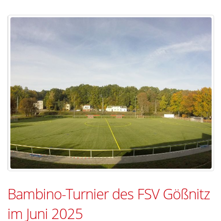
Bambino-Turnier des FSV Gößnitz
im Juni 2025