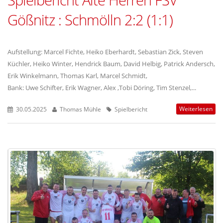
Gößnitz : Schmölln 2:2 (1:1)
Aufstellung: Marcel Fichte, Heiko Eberhardt, Sebastian Zick, Steven
Küchler, Heiko Winter, Hendrick Baum, David Helbig, Patrick Andersch,
Erik Winkelmann, Thomas Karl, Marcel Schmidt,
Bank: Uwe Schifter, Erik Wagner, Alex ,Tobi Döring, Tim Stenzel,...
Weiterlesen
30.05.2025
Thomas Mühle
Spielbericht