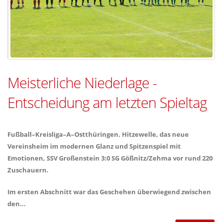
Meisterliche Niederlage -
Entscheidung am letzten Spieltag
Fußball–Kreisliga–A–Ostthüringen. Hitzewelle, das neue
Vereinsheim im modernen Glanz und Spitzenspiel mit
Emotionen, SSV Großenstein 3:0 SG Gößnitz/Zehma vor rund 220
Zuschauern.
Im ersten Abschnitt war das Geschehen überwiegend zwischen
den...