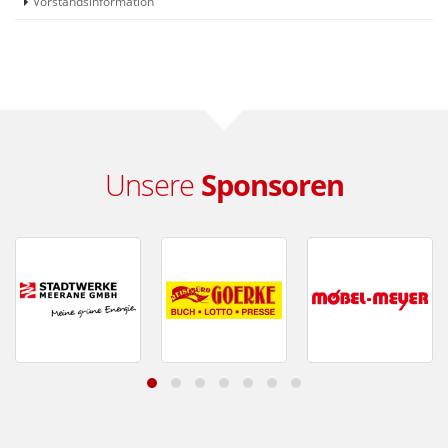
Vorstandsinformation
Unsere
Sponsoren