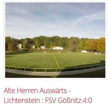
Alte Herren Auswärts -
Lichtenstein : FSV Gößnitz 4:0