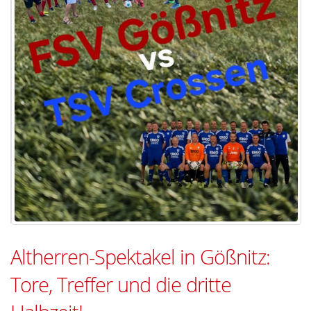
Altherren-Spektakel in Gößnitz:
Tore, Treffer und die dritte