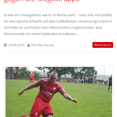
Es war ein Freitagabend, wie er im Buche steht – nass, kalt und perfekt
für eine epische Schlacht auf dem Fußballrasen. Unsere Jungs traten in
Schmölln an und hatten sich offensichtlich vorgenommen, dass
Wochenende mit einem Spektakel einzuläuten....
Weiterlesen
29.09.2025
FSV Alte Herren