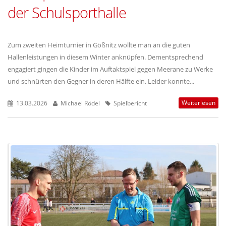
der Schulsporthalle
Zum zweiten Heimturnier in Gößnitz wollte man an die guten
Hallenleistungen in diesem Winter anknüpfen. Dementsprechend
engagiert gingen die Kinder im Auftaktspiel gegen Meerane zu Werke
und schnürten den Gegner in deren Hälfte ein. Leider konnte...
Weiterlesen
13.03.2026
Michael Rödel
Spielbericht