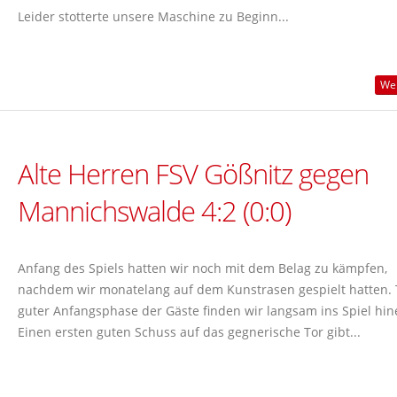
Leider stotterte unsere Maschine zu Beginn...
Wei
Alte Herren FSV Gößnitz gegen
Mannichswalde 4:2 (0:0)
Anfang des Spiels hatten wir noch mit dem Belag zu kämpfen,
nachdem wir monatelang auf dem Kunstrasen gespielt hatten. 
guter Anfangsphase der Gäste finden wir langsam ins Spiel hin
Einen ersten guten Schuss auf das gegnerische Tor gibt...