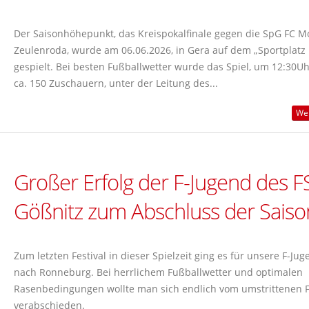
Der Saisonhöhepunkt, das Kreispokalfinale gegen die SpG FC M
Zeulenroda, wurde am 06.06.2026, in Gera auf dem „Sportplatz 
gespielt. Bei besten Fußballwetter wurde das Spiel, um 12:30Uh
ca. 150 Zuschauern, unter der Leitung des...
Wei
Großer Erfolg der F-Jugend des F
Gößnitz zum Abschluss der Saiso
Zum letzten Festival in dieser Spielzeit ging es für unsere F-Jug
nach Ronneburg. Bei herrlichem Fußballwetter und optimalen
Rasenbedingungen wollte man sich endlich vom umstrittenen 
verabschieden.