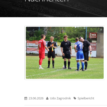
23.06.2026
Udo Zagrodnik
Spielbericht