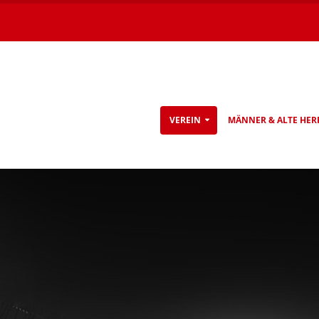
VEREIN
MÄNNER & ALTE HER