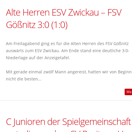
Alte Herren ESV Zwickau – FSV
Gößnitz 3:0 (1:0)
Am Freitagabend ging es für die Alten Herren des FSV Gößnitz
auswärts zum ESV Zwickau. Am Ende stand eine deutliche 3:0-
Niederlage auf der Anzeigetafel.
Mit gerade einmal zwölf Mann angereist, hatten wir von Beginn
nicht die besten...
Wei
C Junioren der Spielgemeinschaft