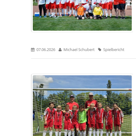
07.06.2026
Michael Schubert
Spielbericht