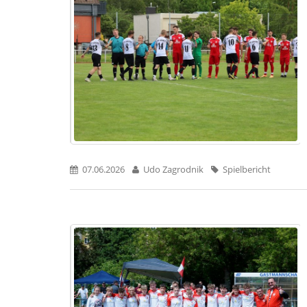
07.06.2026
Udo Zagrodnik
Spielbericht