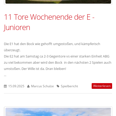
11 Tore Wochenende der E -
Junioren
Die E1 hat den Bock wie gehofft umgestoßen, und kämpferisch
überzeugt.
Die E2 hat am Samstag ca 2-3 Gegentore vs einer starken Einheit ABG
zu viel bekommen aber wird den Bock in den nächsten 2 Spielen auch
umstoßen. Der Wille ist da. Dran bleiben!
...
Weiterlesen
15.09.2025
Marcus Schulze
Spielbericht