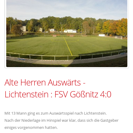
Alte Herren Auswärts -
Lichtenstein : FSV Gößnitz 4:0
Mit 13 Mann ging es zum Auswärtsspiel nach Lichtenstein.
Nach der Niederlage im Hinspiel war klar, dass sich die Gastgeber
einiges vorgenommen hatten.