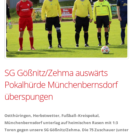
SG Gößnitz/Zehma auswärts
Pokalhürde Münchenbernsdorf
überspungen
Ostthüringen, Herbstwetter, Fußball–Kreispokal,
Münchenbernsdorf unterlag auf heimischen Rasen mit 1:3
Toren gegen unsere SG Gößnitz/Zehma. Die 75 Zuschauer (unter