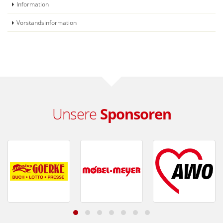
Information
Vorstandsinformation
Unsere
Sponsoren