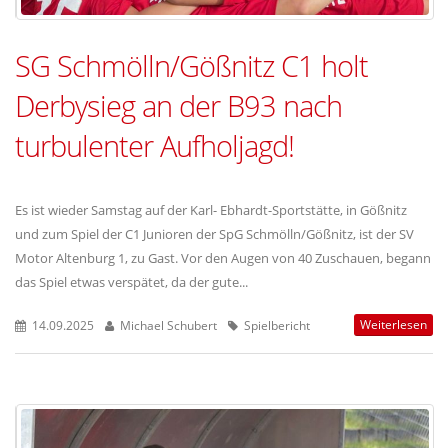
SG Schmölln/Gößnitz C1 holt
Derbysieg an der B93 nach
turbulenter Aufholjagd!
Es ist wieder Samstag auf der Karl- Ebhardt-Sportstätte, in Gößnitz
und zum Spiel der C1 Junioren der SpG Schmölln/Gößnitz, ist der SV
Motor Altenburg 1, zu Gast. Vor den Augen von 40 Zuschauen, begann
das Spiel etwas verspätet, da der gute...
Weiterlesen
14.09.2025
Michael Schubert
Spielbericht