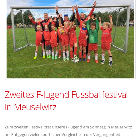
Zweites F-Jugend Fussballfestival
in Meuselwitz
Zum zweiten Festival trat unsere F-Jugend am Sonntag in Meuselwitz
an. Entgegen vieler sportlicher Vergleiche in der Vergangenheit