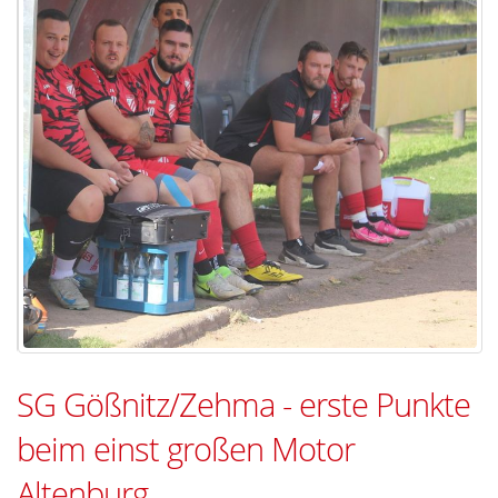
SG Gößnitz/Zehma - erste Punkte
beim einst großen Motor
Altenburg