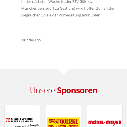
In der nächsten Woche ist der FSV Gößnitz in
Münchenbernsdorf zu Gast und wird hoffentlich an die
Siegreichen Spiele der Vorbereitung anknüpfen.
Nur der FSV
Unsere
Sponsoren