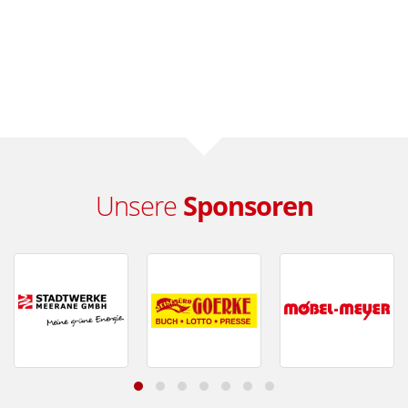
Unsere
Sponsoren