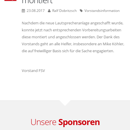
23.08.2017
Ralf Dobritzsch
Vorstandsinformation
Nachdem die neue Lautsprecheranlage angeschafft wurde,
konnte jetzt nach entsprechenden Vorbereitungsarbeiten
diese montiert und angeschlossen werden. Der Dank des
Vorstands geht an alle Helfer, insbesondere an Mike Köhler,
die auf freiwilliger Basis sich für die Sache engagierten.
Vorstand FSV
Unsere
Sponsoren