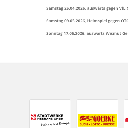
Samstag 25.04.2026, auswärts gegen VfL 
Samstag 09.05.2026, Heimspiel gegen OT
Sonntag 17.05.2026, auswärts Wismut Ger