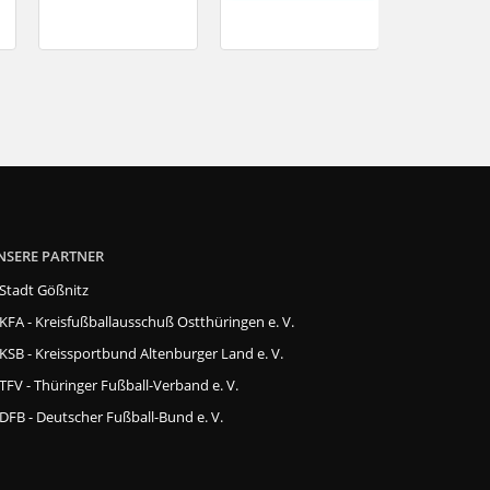
NSERE PARTNER
Stadt Gößnitz
KFA - Kreisfußballausschuß Ostthüringen e. V.
KSB - Kreissportbund Altenburger Land e. V.
TFV - Thüringer Fußball-Verband e. V.
DFB - Deutscher Fußball-Bund e. V.