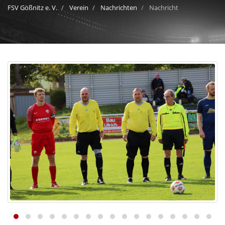
FSV Gößnitz e. V.
Verein
Nachrichten
Nachricht