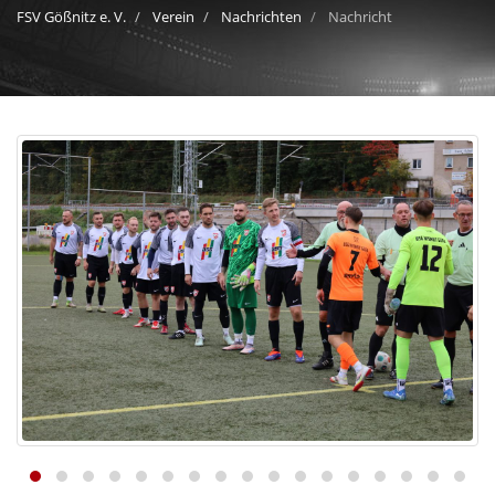
FSV Gößnitz e. V.
Verein
Nachrichten
Nachricht