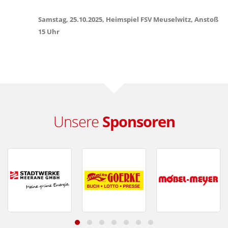
Samstag, 25.10.2025, Heimspiel FSV Meuselwitz, Anstoß
15 Uhr
Unsere
Sponsoren