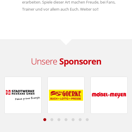
erarbeiten. Spiele dieser Art machen Freude, bei Fans,
Trainer und vor allem auch Euch. Weiter so!!
Unsere
Sponsoren