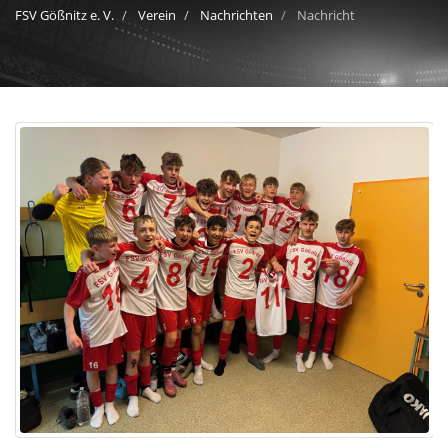
FSV Gößnitz e. V.
Verein
Nachrichten
Nachricht