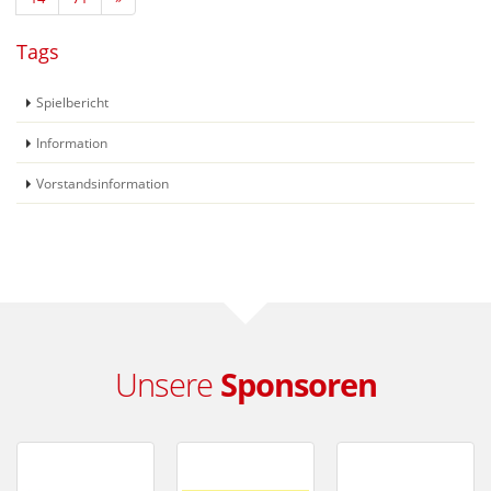
Tags
Spielbericht
Information
Vorstandsinformation
Unsere
Sponsoren