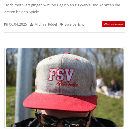
Hoch motiviert gingen wir von Beginn an zu Werke und konnten die
ersten beiden Spiele...
Weiterlesen
06.04.2025
Michael Rödel
Spielbericht