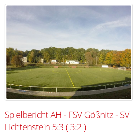
Spielbericht AH - FSV Gößnitz - SV
Lichtenstein 5:3 ( 3:2 )