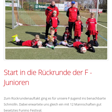
Start in die Rückrunde der F -
Junioren
Zum Rückrundenauftakt ging es für unsere F-Jugend ins benachbarte
Schmölln. Dabei erwartete uns gleich ein mit 12 Mannschaften gut
besetztes Funino Festival.