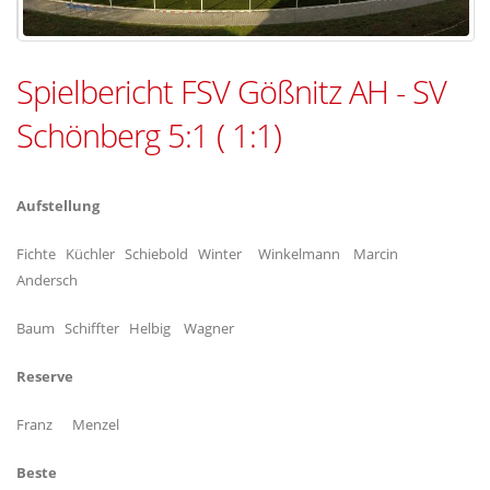
Spielbericht FSV Gößnitz AH - SV
Schönberg 5:1 ( 1:1)
Aufstellung
Fichte Küchler Schiebold Winter Winkelmann Marcin
Andersch
Baum Schiffter Helbig Wagner
Reserve
Franz Menzel
Beste