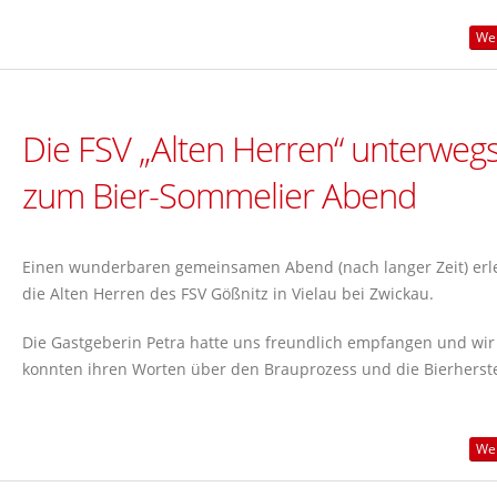
Wei
Die FSV „Alten Herren“ unterweg
zum Bier-Sommelier Abend
Einen wunderbaren gemeinsamen Abend (nach langer Zeit) erl
die Alten Herren des FSV Gößnitz in Vielau bei Zwickau.
Die Gastgeberin Petra hatte uns freundlich empfangen und wir
konnten ihren Worten über den Brauprozess und die Bierherste
Wei