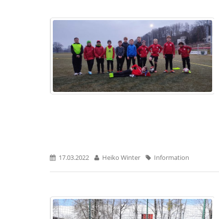
17.03.2022
Heiko Winter
Information