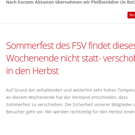
Nach kurzem Abtasten übernahmen wir Pleißestädter (in Rot) 
Wei
Sommerfest des FSV findet diese
Wochenende nicht statt- versch
in den Herbst
Auf Grund der anhaltenden und weiterhin sehr hohen Temper
an diesem Wochenende hat der Vorstand entschieden, dass
Sommerfest zu verschieben. Die Sicherheit unserer Mitglieder
Besucher geht vor. Wir werden rechtzeitig für den Herbst einen.