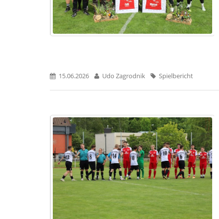
15.06.2026
Udo Zagrodnik
Spielbericht