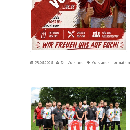
23.06.2026
Der Vorstand
Vorstandsinformation