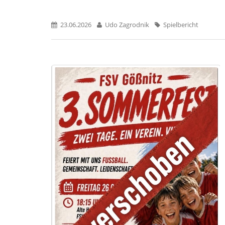
23.06.2026
Udo Zagrodnik
Spielbericht