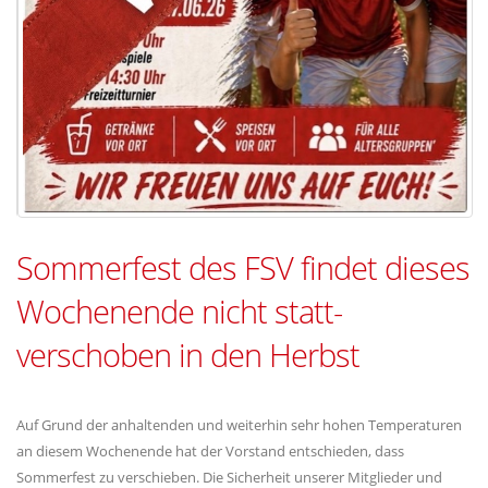
Sommerfest des FSV findet dieses
Wochenende nicht statt-
verschoben in den Herbst
Auf Grund der anhaltenden und weiterhin sehr hohen Temperaturen
an diesem Wochenende hat der Vorstand entschieden, dass
Sommerfest zu verschieben. Die Sicherheit unserer Mitglieder und