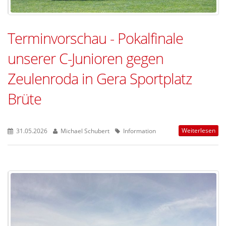
Terminvorschau - Pokalfinale
unserer C-Junioren gegen
Zeulenroda in Gera Sportplatz
Brüte
Weiterlesen
31.05.2026
Michael Schubert
Information