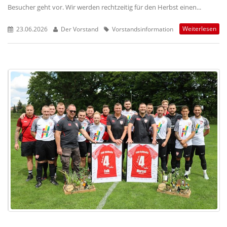
Besucher geht vor. Wir werden rechtzeitig für den Herbst einen...
Weiterlesen
23.06.2026
Der Vorstand
Vorstandsinformation