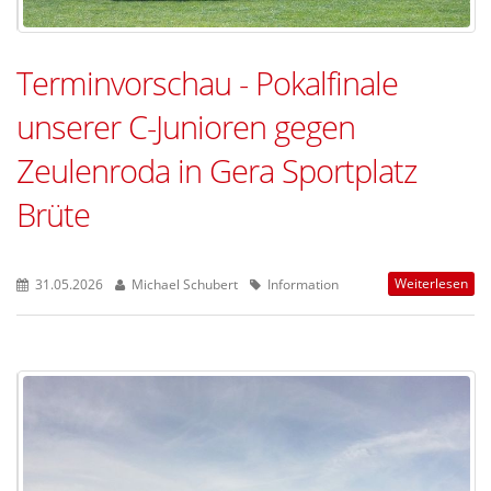
Terminvorschau - Pokalfinale
unserer C-Junioren gegen
Zeulenroda in Gera Sportplatz
Brüte
Weiterlesen
31.05.2026
Michael Schubert
Information