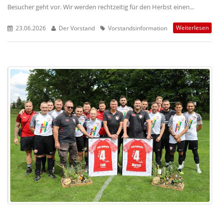
Besucher geht vor. Wir werden rechtzeitig für den Herbst einen...
Weiterlesen
23.06.2026
Der Vorstand
Vorstandsinformation