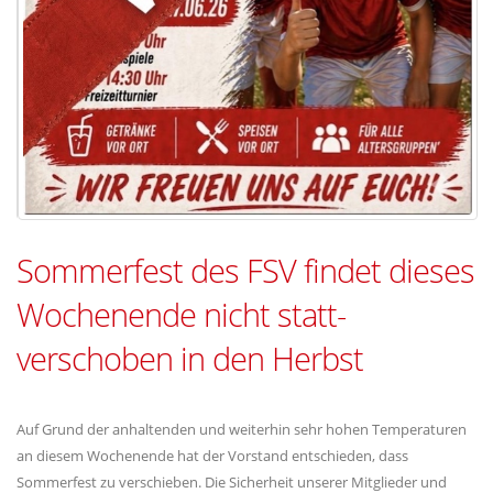
Sommerfest des FSV findet dieses
Wochenende nicht statt-
verschoben in den Herbst
Auf Grund der anhaltenden und weiterhin sehr hohen Temperaturen
an diesem Wochenende hat der Vorstand entschieden, dass
Sommerfest zu verschieben. Die Sicherheit unserer Mitglieder und