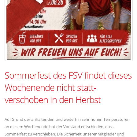
Sommerfest des FSV findet dieses
Wochenende nicht statt-
verschoben in den Herbst
Auf Grund der anhaltenden und weiterhin sehr hohen Temperaturen
an diesem Wochenende hat der Vorstand entschieden, dass
Sommerfest zu verschieben. Die Sicherheit unserer Mitglieder und