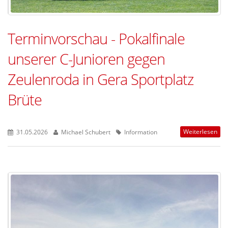
Terminvorschau - Pokalfinale
unserer C-Junioren gegen
Zeulenroda in Gera Sportplatz
Brüte
Weiterlesen
31.05.2026
Michael Schubert
Information