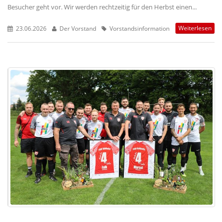
Besucher geht vor. Wir werden rechtzeitig für den Herbst einen...
Weiterlesen
23.06.2026
Der Vorstand
Vorstandsinformation