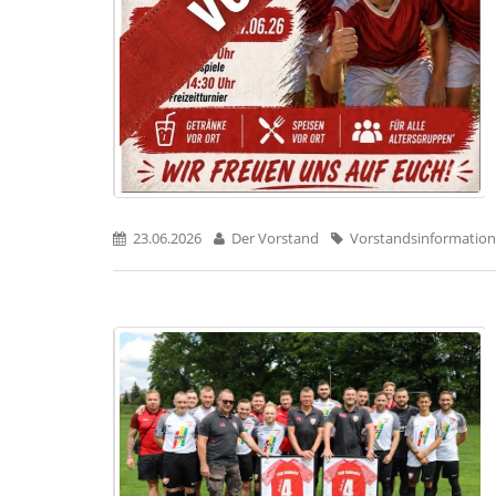
23.06.2026
Der Vorstand
Vorstandsinformation