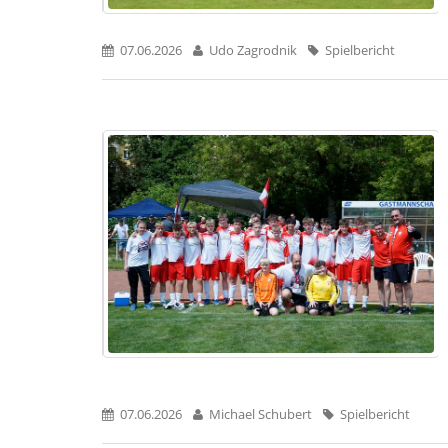
07.06.2026
Udo Zagrodnik
Spielbericht
07.06.2026
Michael Schubert
Spielbericht