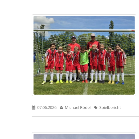
07.06.2026
Michael Rödel
Spielbericht