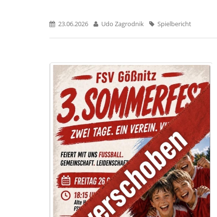
23.06.2026
Udo Zagrodnik
Spielbericht