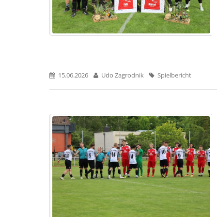
15.06.2026
Udo Zagrodnik
Spielbericht