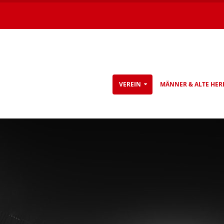
VEREIN
MÄNNER & ALTE HER