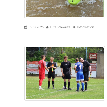
05.07.2026
Lutz Schwarze
Information