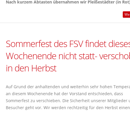
Nach kurzem Abtasten übernahmen wir Pleißestädter (in Rot) 
Wei
Sommerfest des FSV findet diese
Wochenende nicht statt- versch
in den Herbst
Auf Grund der anhaltenden und weiterhin sehr hohen Temper
an diesem Wochenende hat der Vorstand entschieden, dass
Sommerfest zu verschieben. Die Sicherheit unserer Mitglieder
Besucher geht vor. Wir werden rechtzeitig für den Herbst einen.