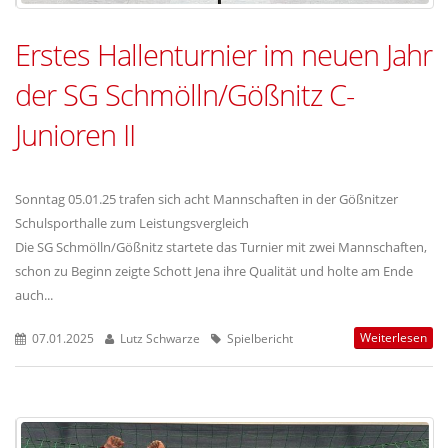
Erstes Hallenturnier im neuen Jahr
der SG Schmölln/Gößnitz C-
Junioren II
Sonntag 05.01.25 trafen sich acht Mannschaften in der Gößnitzer
Schulsporthalle zum Leistungsvergleich
Die SG Schmölln/Gößnitz startete das Turnier mit zwei Mannschaften,
schon zu Beginn zeigte Schott Jena ihre Qualität und holte am Ende
auch...
Weiterlesen
07.01.2025
Lutz Schwarze
Spielbericht