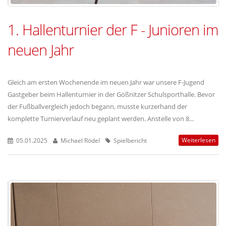
1. Hallenturnier der F - Junioren im
neuen Jahr
Gleich am ersten Wochenende im neuen Jahr war unsere F-Jugend
Gastgeber beim Hallenturnier in der Gößnitzer Schulsporthalle. Bevor
der Fußballvergleich jedoch begann, musste kurzerhand der
komplette Turnierverlauf neu geplant werden. Anstelle von 8...
Weiterlesen
05.01.2025
Michael Rödel
Spielbericht