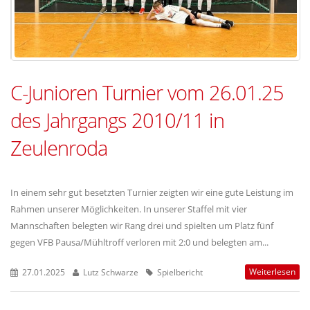
C-Junioren Turnier vom 26.01.25
des Jahrgangs 2010/11 in
Zeulenroda
In einem sehr gut besetzten Turnier zeigten wir eine gute Leistung im
Rahmen unserer Möglichkeiten. In unserer Staffel mit vier
Mannschaften belegten wir Rang drei und spielten um Platz fünf
gegen VFB Pausa/Mühltroff verloren mit 2:0 und belegten am...
Weiterlesen
27.01.2025
Lutz Schwarze
Spielbericht