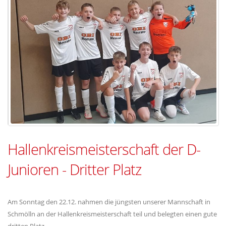
Hallenkreismeisterschaft der D-
Junioren - Dritter Platz
Am Sonntag den 22.12. nahmen die jüngsten unserer Mannschaft in
Schmölln an der Hallenkreismeisterschaft teil und belegten einen gute