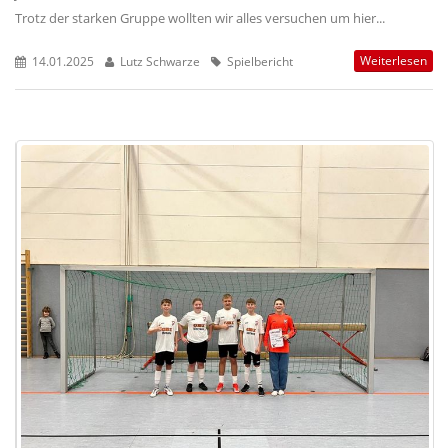
Trotz der starken Gruppe wollten wir alles versuchen um hier...
Weiterlesen
14.01.2025
Lutz Schwarze
Spielbericht