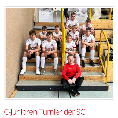
C-Junioren Turnier der SG