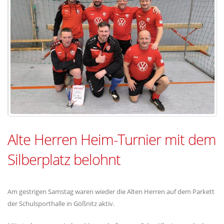
Alte Herren Heim-Turnier mit dem
Silberplatz belohnt
Am gestrigen Samstag waren wieder die Alten Herren auf dem Parkett
der Schulsporthalle in Gößnitz aktiv.