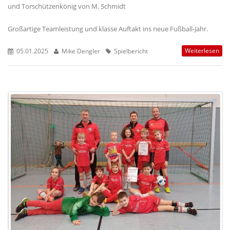
und Torschützenkönig von M. Schmidt
Großartige Teamleistung und klasse Auftakt ins neue Fußball-Jahr.
Weiterlesen
05.01.2025
Mike Dengler
Spielbericht